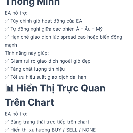
Thông Minh
EA hỗ trợ:
✅ Tùy chỉnh giờ hoạt động của EA
✅ Tự động nghỉ giữa các phiên Á – Âu – Mỹ
✅ Hạn chế giao dịch lúc spread cao hoặc biến động
mạnh
Tính năng này giúp:
✅ Giảm rủi ro giao dịch ngoài giờ đẹp
✅ Tăng chất lượng tín hiệu
✅ Tối ưu hiệu suất giao dịch dài hạn
📊 Hiển Thị Trực Quan
Trên Chart
EA hỗ trợ:
✅ Bảng trạng thái trực tiếp trên chart
✅ Hiển thị xu hướng BUY / SELL / NONE