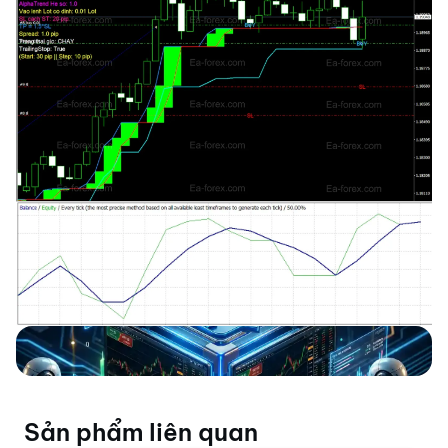
Sản phẩm liên quan