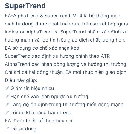
SuperTrend
EA-AlphaTrend & SuperTrend-MT4 là hệ thống giao
dịch tự động được phát triển dựa trên sự kết hợp giữa
indicator AlphaTrend và SuperTrend nhằm xác định xu
hướng mạnh và lọc tín hiệu giao dịch chất lượng hơn.
EA sử dụng cơ chế xác nhận kép:
SuperTrend xác định xu hướng chính theo ATR
AlphaTrend xác nhận động lượng và hướng thị trường
Chỉ khi cả hai đồng thuận, EA mới thực hiện giao dịch
Điều này giúp:
✅ Giảm tín hiệu nhiễu
✅ Hạn chế vào lệnh ngược xu hướng
✅ Tăng độ ổn định trong thị trường biến động mạnh
✅ Tối ưu khả năng bám trend
EA được thiết kế theo tiêu chí:
✅ Dễ sử dụng