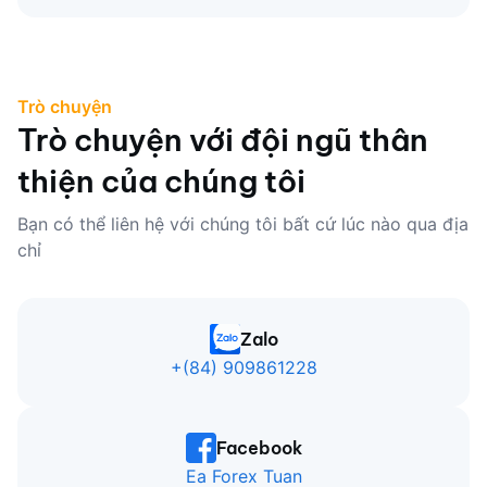
Trò chuyện
Trò chuyện với đội ngũ thân
thiện của chúng tôi
Bạn có thể liên hệ với chúng tôi bất cứ lúc nào qua địa
chỉ
Zalo
+(84) 909861228
Facebook
Ea Forex Tuan