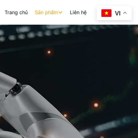
Trang chủ
Sản phẩm
Liên hệ
VI