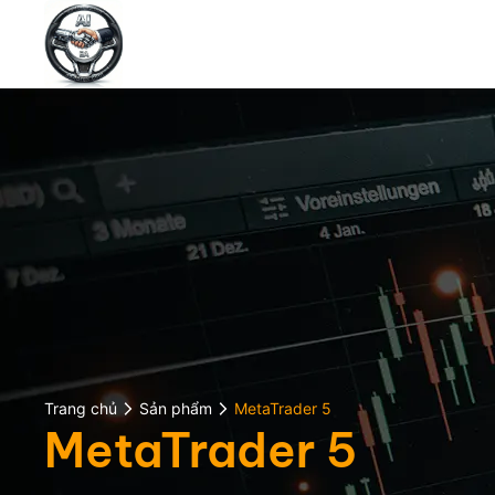
Trang chủ
Sản phẩm
MetaTrader 5
MetaTrader 5